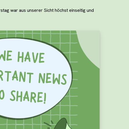
tag war aus unserer Sicht höchst einseitig und