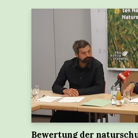
Bewertung der naturschu