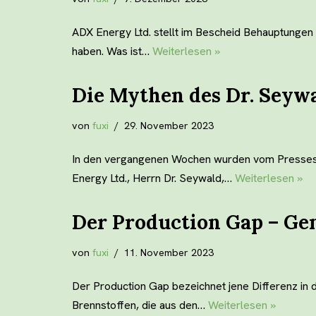
ADX Energy Ltd. stellt im Bescheid Behauptungen 
haben. Was ist…
Weiterlesen »
Die Mythen des Dr. Seyw
von
fuxi
29. November 2023
In den vergangenen Wochen wurden vom Presses
Energy Ltd., Herrn Dr. Seywald,…
Weiterlesen »
Der Production Gap – Gen
von
fuxi
11. November 2023
Der Production Gap bezeichnet jene Differenz in 
Brennstoffen, die aus den…
Weiterlesen »