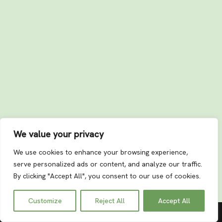
We value your privacy
We use cookies to enhance your browsing experience,
serve personalized ads or content, and analyze our traffic.
By clicking "Accept All", you consent to our use of cookies.
Datenschutzerklärung
Impressum
Customize
Reject All
Accept All
Neve
| Präsentiert von
WordPress